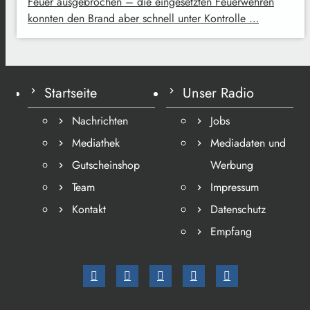
Feuer ausgebrochen – die eingesetzten Feuerwehren
konnten den Brand aber schnell unter Kontrolle …
Startseite
Unser Radio
Nachrichten
Jobs
Mediathek
Mediadaten und
Gutscheinshop
Werbung
Team
Impressum
Kontakt
Datenschutz
Empfang