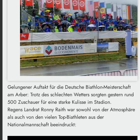
Gelungener Auftakt für die Deutsche Biathlon-Meisterschaft
am Arber: Trotz des schlechten Wetters sorgten gestern rund
500 Zuschauer für eine starke Kulisse im Stadion.
Regens Landrat Ronny Raith war sowohl von der Atmosphäre
als auch von den vielen Top-Biathleten aus der
Nationalmannschaft beeindruckt: