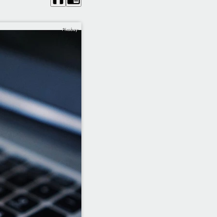
Pixabay