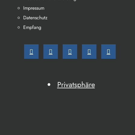
Impressum
Datenschutz
Empfang
Privatsphäre