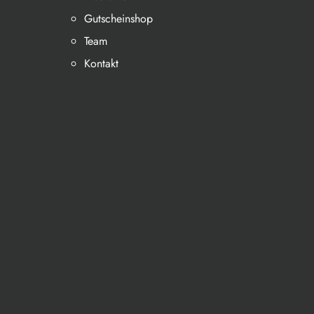
Gutscheinshop
Team
Kontakt