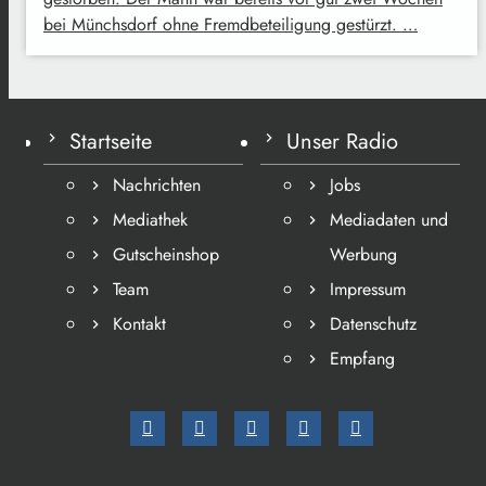
bei Münchsdorf ohne Fremdbeteiligung gestürzt. …
Startseite
Unser Radio
Nachrichten
Jobs
Mediathek
Mediadaten und
Gutscheinshop
Werbung
Team
Impressum
Kontakt
Datenschutz
Empfang