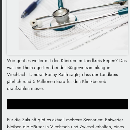
Wie geht es weiter mit den Kliniken im Landkreis Regen? Das
war ein Thema gestern bei der Bürgerversammlung in
Viechtach. Landrat Ronny Raith sagte, dass der Landkreis
jährlich rund 5 Millionen Euro für den Klinikbetrieb
draufzahlen müsse:
Für die Zukunft gibt es aktuell mehrere Szenarien: Entweder
bleiben die Häuser in Viechtach und Zwiesel erhalten, eines