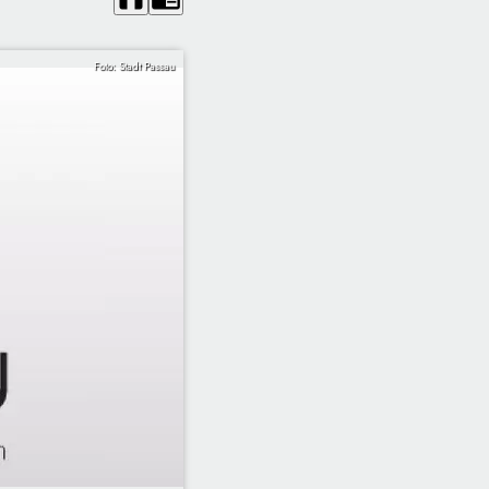
Foto: Stadt Passau