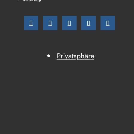
Privatsphäre