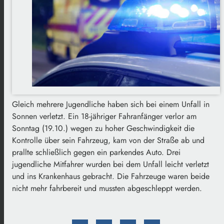
Gleich mehrere Jugendliche haben sich bei einem Unfall in
Sonnen verletzt. Ein 18-jähriger Fahranfänger verlor am
Sonntag (19.10.) wegen zu hoher Geschwindigkeit die
Kontrolle über sein Fahrzeug, kam von der Straße ab und
prallte schließlich gegen ein parkendes Auto. Drei
jugendliche Mitfahrer wurden bei dem Unfall leicht verletzt
und ins Krankenhaus gebracht. Die Fahrzeuge waren beide
nicht mehr fahrbereit und mussten abgeschleppt werden.