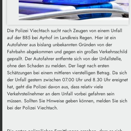
Die Polizei Viechtach sucht nach Zeugen von einem Unfall
auf der B85 bei Ayrhof im Landkreis Regen. Hier ist ein
Autofahrer aus bislang unbekannten Gründen von der
Fahrbahn abgekommen und gegen ein großes Verkehrsschild
geprallt. Der Autofahrer entfernte sich von der Unfallstelle,
ohne den Schaden zu melden. Der liegt nach ersten
Schätzungen bei einem mittleren vierstelligen Betrag. Da sich
der Unfall gestern zwischen 07.00 Uhr und 8.30 Uhr ereignet
hat, geht die Polizei davon aus, dass relativ viele
Verkehrsteilnehmer an dem Unfall vorbei gefahren sein
müssen. Sollten Sie Hinweise geben können, melden Sie sich
bei der Polizei Viechtach.