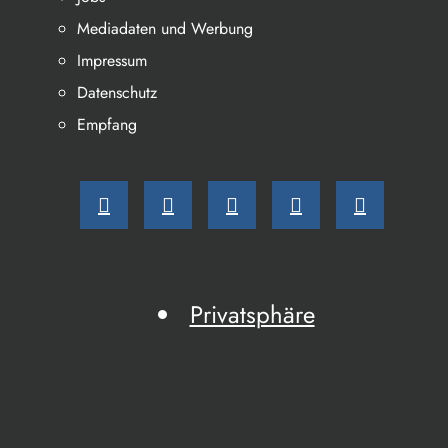
Mediadaten und Werbung
Impressum
Datenschutz
Empfang
Privatsphäre