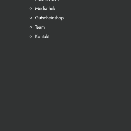
Mediathek
Gutscheinshop
Team
Kontakt