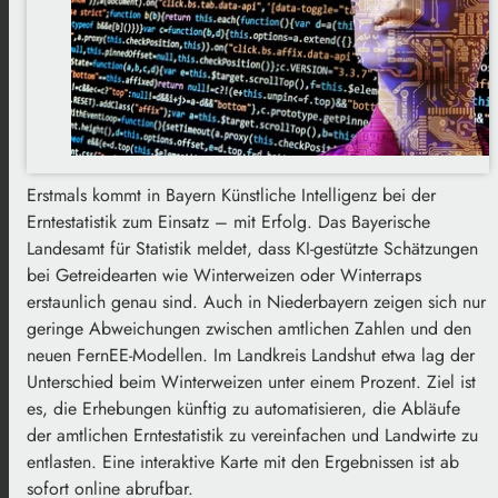
Erstmals kommt in Bayern Künstliche Intelligenz bei der
Erntestatistik zum Einsatz – mit Erfolg. Das Bayerische
Landesamt für Statistik meldet, dass KI-gestützte Schätzungen
bei Getreidearten wie Winterweizen oder Winterraps
erstaunlich genau sind. Auch in Niederbayern zeigen sich nur
geringe Abweichungen zwischen amtlichen Zahlen und den
neuen FernEE-Modellen. Im Landkreis Landshut etwa lag der
Unterschied beim Winterweizen unter einem Prozent. Ziel ist
es, die Erhebungen künftig zu automatisieren, die Abläufe
der amtlichen Erntestatistik zu vereinfachen und Landwirte zu
entlasten. Eine interaktive Karte mit den Ergebnissen ist ab
sofort online abrufbar.