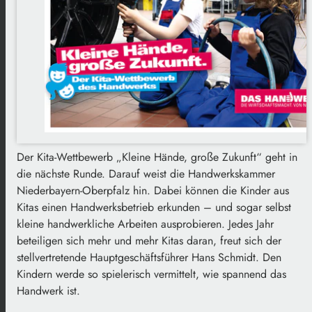
Der Kita-Wettbewerb „Kleine Hände, große Zukunft“ geht in
die nächste Runde. Darauf weist die Handwerkskammer
Niederbayern-Oberpfalz hin. Dabei können die Kinder aus
Kitas einen Handwerksbetrieb erkunden – und sogar selbst
kleine handwerkliche Arbeiten ausprobieren. Jedes Jahr
beteiligen sich mehr und mehr Kitas daran, freut sich der
stellvertretende Hauptgeschäftsführer Hans Schmidt. Den
Kindern werde so spielerisch vermittelt, wie spannend das
Handwerk ist.