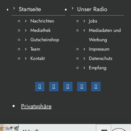
Startseite
Unser Radio
Nachrichten
Jobs
Mediathek
Mediadaten und
Gutscheinshop
Werbung
Team
Impressum
Kontakt
Datenschutz
Empfang
Privatsphäre