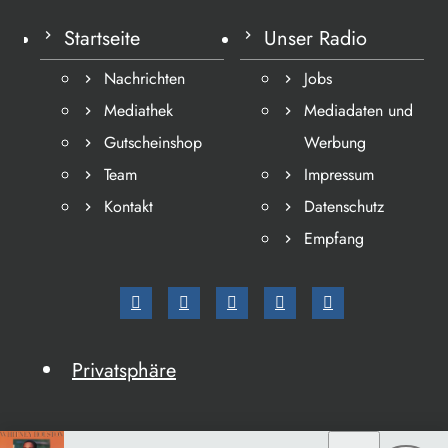
Startseite
Unser Radio
Nachrichten
Jobs
Mediathek
Mediadaten und
Gutscheinshop
Werbung
Team
Impressum
Kontakt
Datenschutz
Empfang
Privatsphäre