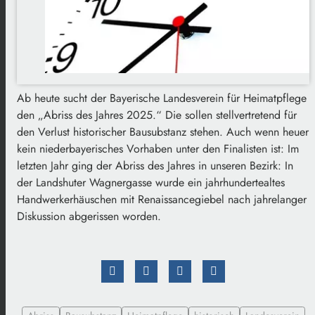
Ab heute sucht der Bayerische Landesverein für Heimatpflege
den „Abriss des Jahres 2025.“ Die sollen stellvertretend für
den Verlust historischer Bausubstanz stehen. Auch wenn heuer
kein niederbayerisches Vorhaben unter den Finalisten ist: Im
letzten Jahr ging der Abriss des Jahres in unseren Bezirk: In
der Landshuter Wagnergasse wurde ein jahrhundertealtes
Handwerkerhäuschen mit Renaissancegiebel nach jahrelanger
Diskussion abgerissen worden.