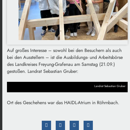
Auf großes Interesse – sowohl bei den Besuchern als auch
bei den Ausstellern – ist die Ausbildungs- und Arbeitsbörse
des Landkreises Freyung-Grafenau am Samstag (21.09.)
gestoßen. Landrat Sebastian Gruber:
Landrat Sebastian Gruber
Ort des Geschehens war das HAIDL-Atrium in Röhrnbach.