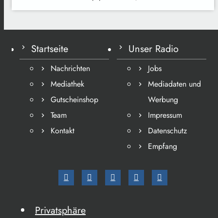
Startseite
Unser Radio
Nachrichten
Jobs
Mediathek
Mediadaten und
Gutscheinshop
Werbung
Team
Impressum
Kontakt
Datenschutz
Empfang
Privatsphäre