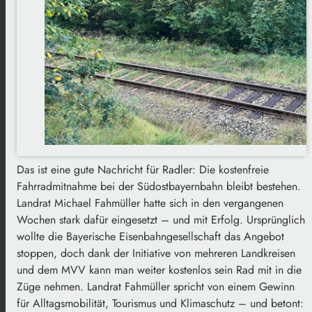
Das ist eine gute Nachricht für Radler: Die kostenfreie
Fahrradmitnahme bei der Südostbayernbahn bleibt bestehen.
Landrat Michael Fahmüller hatte sich in den vergangenen
Wochen stark dafür eingesetzt – und mit Erfolg. Ursprünglich
wollte die Bayerische Eisenbahngesellschaft das Angebot
stoppen, doch dank der Initiative von mehreren Landkreisen
und dem MVV kann man weiter kostenlos sein Rad mit in die
Züge nehmen. Landrat Fahmüller spricht von einem Gewinn
für Alltagsmobilität, Tourismus und Klimaschutz – und betont: