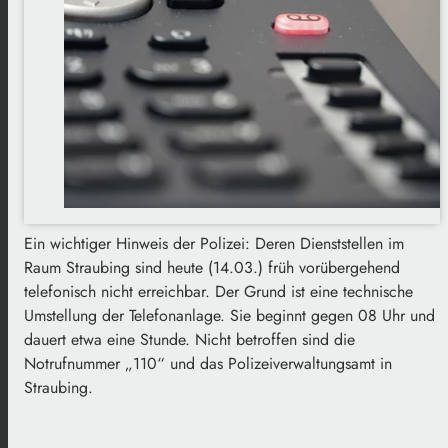
Ein wichtiger Hinweis der Polizei: Deren Dienststellen im
Raum Straubing sind heute (14.03.) früh vorübergehend
telefonisch nicht erreichbar. Der Grund ist eine technische
Umstellung der Telefonanlage. Sie beginnt gegen 08 Uhr und
dauert etwa eine Stunde. Nicht betroffen sind die
Notrufnummer „110“ und das Polizeiverwaltungsamt in
Straubing.