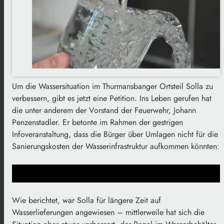
Um die Wassersituation im Thurmansbanger Ortsteil Solla zu
verbessern, gibt es jetzt eine Petition. Ins Leben gerufen hat
die unter anderem der Vorstand der Feuerwehr, Johann
Penzenstadler. Er betonte im Rahmen der gestrigen
Infoveranstaltung, dass die Bürger über Umlagen nicht für die
Sanierungskosten der Wasserinfrastruktur aufkommen könnten:
Wie berichtet, war Solla für längere Zeit auf
Wasserlieferungen angewiesen – mittlerweile hat sich die