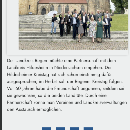
Der Landkreis Regen möchte eine Partnerschaft mit dem
Landkreis Hildesheim in Niedersachsen eingehen. Der
Hildesheimer Kreistag hat sich schon einstimmig dafür
ausgesprochen, im Herbst soll der Regener Kreistag folgen.
Vor 60 Jahren habe die Freundschaft begonnen, seitdem sei
sie gewachsen, so die beiden Landräte. Durch eine
Partnerschaft könne man Vereinen und Landkreisverwaltungen
den Austausch ermöglichen.