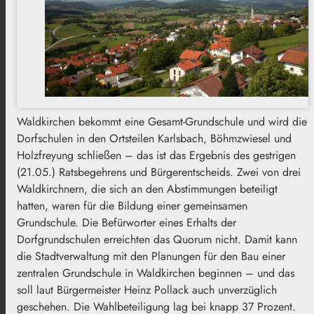
Waldkirchen bekommt eine Gesamt-Grundschule und wird die
Dorfschulen in den Ortsteilen Karlsbach, Böhmzwiesel und
Holzfreyung schließen – das ist das Ergebnis des gestrigen
(21.05.) Ratsbegehrens und Bürgerentscheids. Zwei von drei
Waldkirchnern, die sich an den Abstimmungen beteiligt
hatten, waren für die Bildung einer gemeinsamen
Grundschule. Die Befürworter eines Erhalts der
Dorfgrundschulen erreichten das Quorum nicht. Damit kann
die Stadtverwaltung mit den Planungen für den Bau einer
zentralen Grundschule in Waldkirchen beginnen – und das
soll laut Bürgermeister Heinz Pollack auch unverzüglich
geschehen. Die Wahlbeteiligung lag bei knapp 37 Prozent.