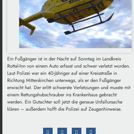
Ein Fußgänger ist in der Nacht auf Sonntag im Landkreis
Rottal-Inn von einem Auto erfasst und schwer verletzt worden.
Laut Polizei war ein 40-Jähriger auf einer Kreisstraße in
Richtung Mitterskirchen unterwegs, als er den Fußgänger
erwischt hat. Der erlitt schwerste Verletzungen und musste mit
einem Rettungshubschrauber ins Krankenhaus gebracht
werden. Ein Gutachter soll jetzt die genaue Unfallursache
klären – außerdem hofft die Polizei auf Zeugenhinweise.