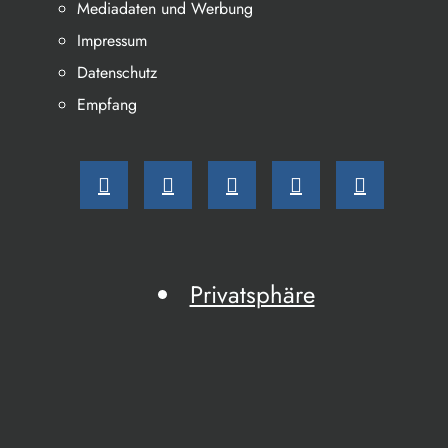
Mediadaten und Werbung
Impressum
Datenschutz
Empfang
Privatsphäre