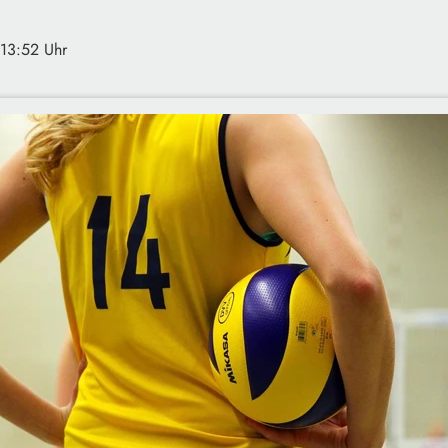
 13:52 Uhr