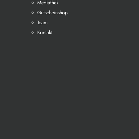
Mediathek
Gutscheinshop
Team
Kontakt