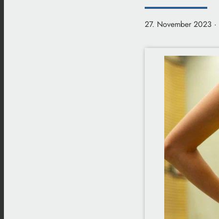
27. November 2023
·