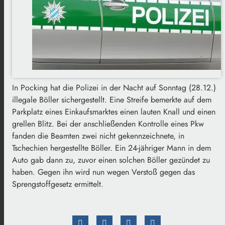
In Pocking hat die Polizei in der Nacht auf Sonntag (28.12.)
illegale Böller sichergestellt. Eine Streife bemerkte auf dem
Parkplatz eines Einkaufsmarktes einen lauten Knall und einen
grellen Blitz. Bei der anschließenden Kontrolle eines Pkw
fanden die Beamten zwei nicht gekennzeichnete, in
Tschechien hergestellte Böller. Ein 24-jähriger Mann in dem
Auto gab dann zu, zuvor einen solchen Böller gezündet zu
haben. Gegen ihn wird nun wegen Verstoß gegen das
Sprengstoffgesetz ermittelt.