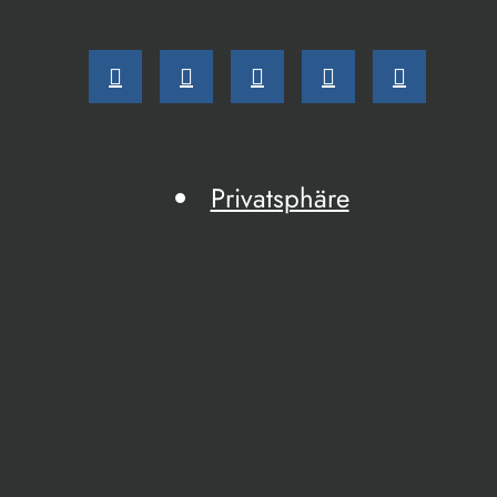
Privatsphäre