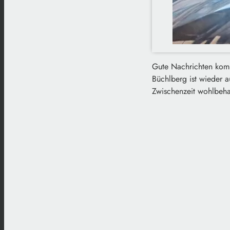
Gute Nachrichten komme
Büchlberg ist wieder a
Zwischenzeit wohlbehal