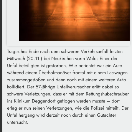
Tragisches Ende nach dem schweren Verkehrsunfall letzten
Mittwoch (20.11.) bei Neukirchen vorm Wald: Einer der
Unfallbeteiligten ist gestorben. Wie berichtet war ein Auto
während einem Überholmanöver frontal mit einem Lastwagen
zusammengestoßen und dann noch mit einem weiteren Auto
kollidiert. Der 57-jährige Unfallverursacher erlitt dabei so
schwere Verletzungen, dass er mit dem Rettungshubschrauber
ins Klinikum Deggendorf geflogen werden musste – dort
erlag er nun seinen Verletzungen, wie die Polizei mitteilt. Der
Unfallhergang wird derzeit noch durch einen Gutachter
untersucht.