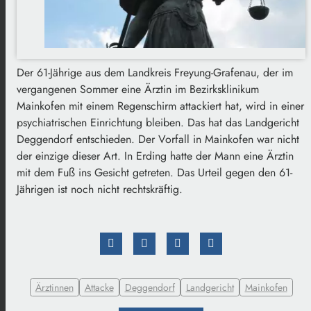
Der 61-Jährige aus dem Landkreis Freyung-Grafenau, der im
vergangenen Sommer eine Ärztin im Bezirksklinikum
Mainkofen mit einem Regenschirm attackiert hat, wird in einer
psychiatrischen Einrichtung bleiben. Das hat das Landgericht
Deggendorf entschieden. Der Vorfall in Mainkofen war nicht
der einzige dieser Art. In Erding hatte der Mann eine Ärztin
mit dem Fuß ins Gesicht getreten. Das Urteil gegen den 61-
Jährigen ist noch nicht rechtskräftig.
Ärztinnen
Attacke
Deggendorf
Landgericht
Mainkofen