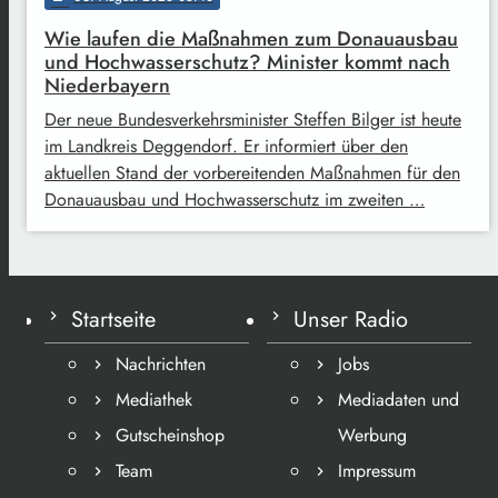
Wie laufen die Maßnahmen zum Donauausbau
und Hochwasserschutz? Minister kommt nach
Niederbayern
Der neue Bundesverkehrsminister Steffen Bilger ist heute
im Landkreis Deggendorf. Er informiert über den
aktuellen Stand der vorbereitenden Maßnahmen für den
Donauausbau und Hochwasserschutz im zweiten …
Startseite
Unser Radio
Nachrichten
Jobs
Mediathek
Mediadaten und
Gutscheinshop
Werbung
Team
Impressum