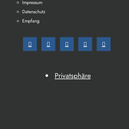
Impressum
Datenschutz
Empfang
Privatsphäre