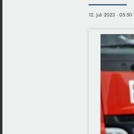
12. Juli 2023
· 05:50 