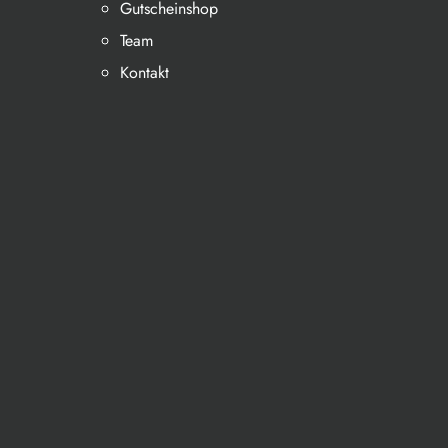
Gutscheinshop
Team
Kontakt