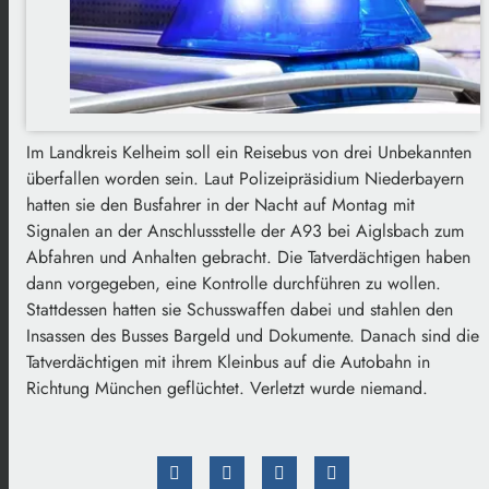
Im Landkreis Kelheim soll ein Reisebus von drei Unbekannten
überfallen worden sein. Laut Polizeipräsidium Niederbayern
hatten sie den Busfahrer in der Nacht auf Montag mit
Signalen an der Anschlussstelle der A93 bei Aiglsbach zum
Abfahren und Anhalten gebracht. Die Tatverdächtigen haben
dann vorgegeben, eine Kontrolle durchführen zu wollen.
Stattdessen hatten sie Schusswaffen dabei und stahlen den
Insassen des Busses Bargeld und Dokumente. Danach sind die
Tatverdächtigen mit ihrem Kleinbus auf die Autobahn in
Richtung München geflüchtet. Verletzt wurde niemand.