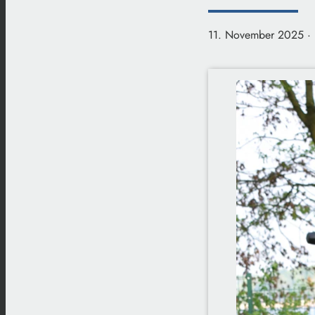
11. November 2025
·