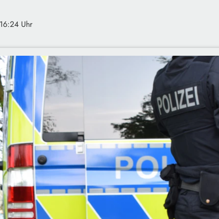
 16:24 Uhr