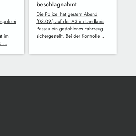
beschlagnahmt
Die Polizei hat gestern Abend
spolizei
(03.09.) auf der A3 im Landkreis
Passau ein gestohlenes Fahrzeug
t im
sichergestellt. Bei der Kontrolle …
ro …