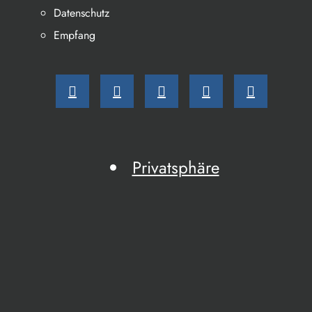
Datenschutz
Empfang
Privatsphäre