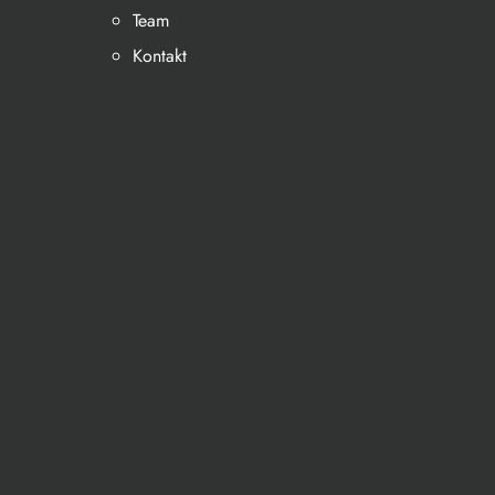
Team
Kontakt