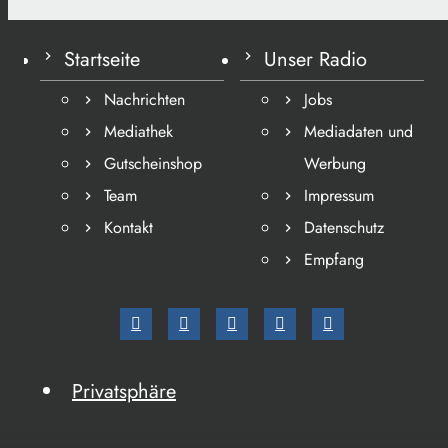
Startseite
Unser Radio
Nachrichten
Jobs
Mediathek
Mediadaten und
Gutscheinshop
Werbung
Team
Impressum
Kontakt
Datenschutz
Empfang
Privatsphäre