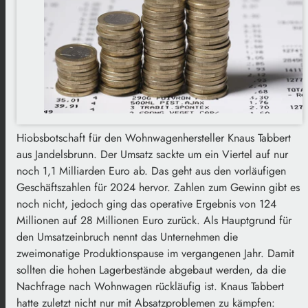
Hiobsbotschaft für den Wohnwagenhersteller Knaus Tabbert
aus Jandelsbrunn. Der Umsatz sackte um ein Viertel auf nur
noch 1,1 Milliarden Euro ab. Das geht aus den vorläufigen
Geschäftszahlen für 2024 hervor. Zahlen zum Gewinn gibt es
noch nicht, jedoch ging das operative Ergebnis von 124
Millionen auf 28 Millionen Euro zurück. Als Hauptgrund für
den Umsatzeinbruch nennt das Unternehmen die
zweimonatige Produktionspause im vergangenen Jahr. Damit
sollten die hohen Lagerbestände abgebaut werden, da die
Nachfrage nach Wohnwagen rückläufig ist. Knaus Tabbert
hatte zuletzt nicht nur mit Absatzproblemen zu kämpfen: