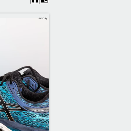
Pixabay