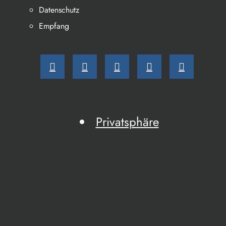
Datenschutz
Empfang
Privatsphäre