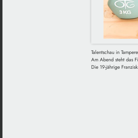
Talentschau in Tampere
Am Abend steht das Fi
Die 19-jährige Franzi