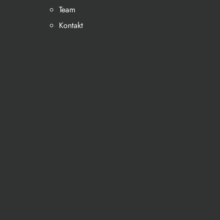
Team
Kontakt