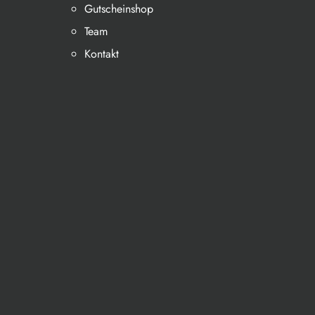
Gutscheinshop
Team
Kontakt