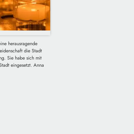
 eine herausragende
eidenschaft die Stadt
ng. Sie habe sich mit
Stadt eingesetzt. Anna