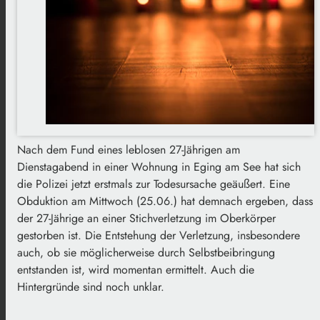
Nach dem Fund eines leblosen 27-Jährigen am
Dienstagabend in einer Wohnung in Eging am See hat sich
die Polizei jetzt erstmals zur Todesursache geäußert. Eine
Obduktion am Mittwoch (25.06.) hat demnach ergeben, dass
der 27-Jährige an einer Stichverletzung im Oberkörper
gestorben ist. Die Entstehung der Verletzung, insbesondere
auch, ob sie möglicherweise durch Selbstbeibringung
entstanden ist, wird momentan ermittelt. Auch die
Hintergründe sind noch unklar.