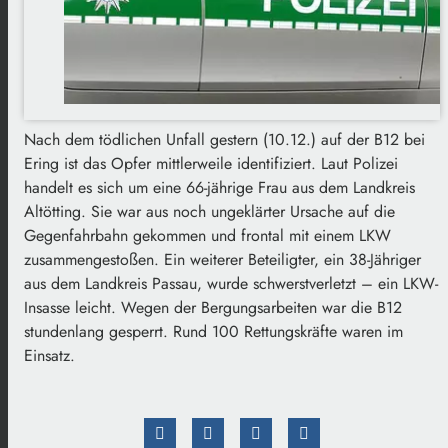
Nach dem tödlichen Unfall gestern (10.12.) auf der B12 bei
Ering ist das Opfer mittlerweile identifiziert. Laut Polizei
handelt es sich um eine 66-jährige Frau aus dem Landkreis
Altötting. Sie war aus noch ungeklärter Ursache auf die
Gegenfahrbahn gekommen und frontal mit einem LKW
zusammengestoßen. Ein weiterer Beteiligter, ein 38-Jähriger
aus dem Landkreis Passau, wurde schwerstverletzt – ein LKW-
Insasse leicht. Wegen der Bergungsarbeiten war die B12
stundenlang gesperrt. Rund 100 Rettungskräfte waren im
Einsatz.