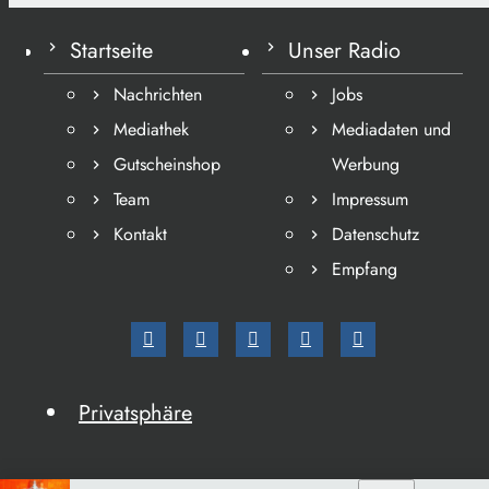
Startseite
Unser Radio
Nachrichten
Jobs
Mediathek
Mediadaten und
Gutscheinshop
Werbung
Team
Impressum
Kontakt
Datenschutz
Empfang
Privatsphäre