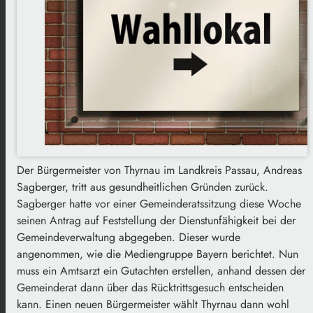
Der Bürgermeister von Thyrnau im Landkreis Passau, Andreas
Sagberger, tritt aus gesundheitlichen Gründen zurück.
Sagberger hatte vor einer Gemeinderatssitzung diese Woche
seinen Antrag auf Feststellung der Dienstunfähigkeit bei der
Gemeindeverwaltung abgegeben. Dieser wurde
angenommen, wie die Mediengruppe Bayern berichtet. Nun
muss ein Amtsarzt ein Gutachten erstellen, anhand dessen der
Gemeinderat dann über das Rücktrittsgesuch entscheiden
kann. Einen neuen Bürgermeister wählt Thyrnau dann wohl