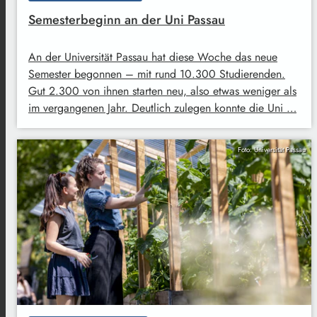
Semesterbeginn an der Uni Passau
An der Universität Passau hat diese Woche das neue
Semester begonnen – mit rund 10.300 Studierenden.
Gut 2.300 von ihnen starten neu, also etwas weniger als
im vergangenen Jahr. Deutlich zulegen konnte die Uni …
Foto: Universität Passau