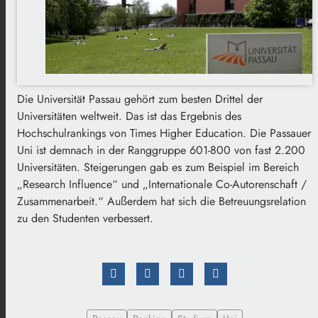
Die Universität Passau gehört zum besten Drittel der
Universitäten weltweit. Das ist das Ergebnis des
Hochschulrankings von Times Higher Education. Die Passauer
Uni ist demnach in der Ranggruppe 601-800 von fast 2.200
Universitäten. Steigerungen gab es zum Beispiel im Bereich
„Research Influence“ und „Internationale Co-Autorenschaft /
Zusammenarbeit.“ Außerdem hat sich die Betreuungsrelation
zu den Studenten verbessert.