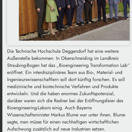
Die Technische Hochschule Deggendorf hat eine weitere
Außenstelle bekommen: In Oberschneiding im Landkreis
Straubing-Bogen hat das „Bioengineering Transformation Lab“
eröffnet. Ein interdisziplinäres Team aus Bio-, Material- und
Ingenieurswissenschaftlern soll dort künftig forschen. Es soll
medizinische und biotechnische Verfahren und Produkte
entwickeln. Und die haben enormes Zukunftspotenzial,
darüber waren sich die Redner bei der Eröffnungsfeier des
Bioengineering-Labors einig. Auch Bayerns
Wissenschaftsminister Markus Blume war unter ihnen. Blume
sagte, man müsse für einen nachhaltigen wirtschaftlichen
Aufschwung zusätzlich auf neue Industrien setzen.