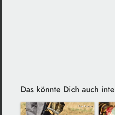
Das könnte Dich auch inte
Foto: Pixabay