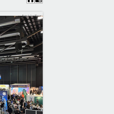
Foto: Lukas Ebner