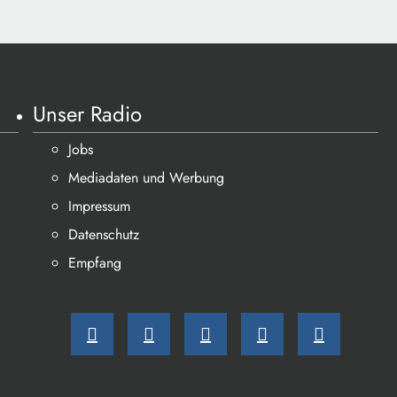
Unser Radio
Jobs
Mediadaten und Werbung
Impressum
Datenschutz
Empfang