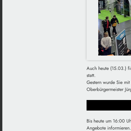
Auch heute (15.03.) f
statt.
Gestern wurde Sie mit 
Oberbürgermeister Jürg
Bis heute um 16:00 Uh
Angebote informieren.