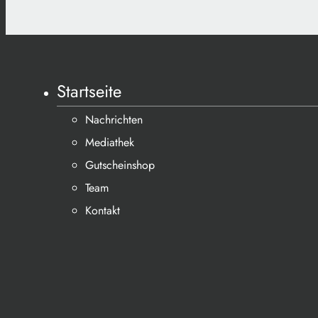
Startseite
Nachrichten
Mediathek
Gutscheinshop
Team
Kontakt