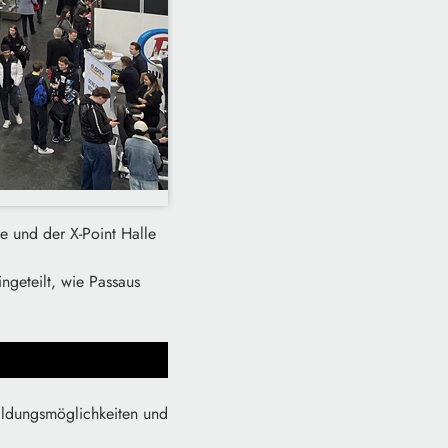
e und der X-Point Halle
ngeteilt, wie Passaus
bildungsmöglichkeiten und