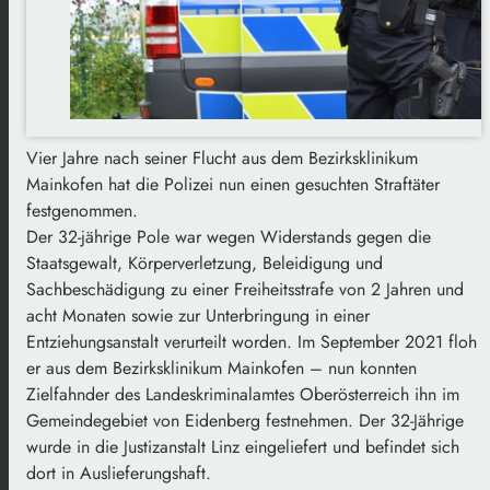
Vier Jahre nach seiner Flucht aus dem Bezirksklinikum
Mainkofen hat die Polizei nun einen gesuchten Straftäter
festgenommen.
Der 32-jährige Pole war wegen Widerstands gegen die
Staatsgewalt, Körperverletzung, Beleidigung und
Sachbeschädigung zu einer Freiheitsstrafe von 2 Jahren und
acht Monaten sowie zur Unterbringung in einer
Entziehungsanstalt verurteilt worden. Im September 2021 floh
er aus dem Bezirksklinikum Mainkofen – nun konnten
Zielfahnder des Landeskriminalamtes Oberösterreich ihn im
Gemeindegebiet von Eidenberg festnehmen. Der 32-Jährige
wurde in die Justizanstalt Linz eingeliefert und befindet sich
dort in Auslieferungshaft.