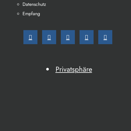
Datenschutz
Empfang
Privatsphäre