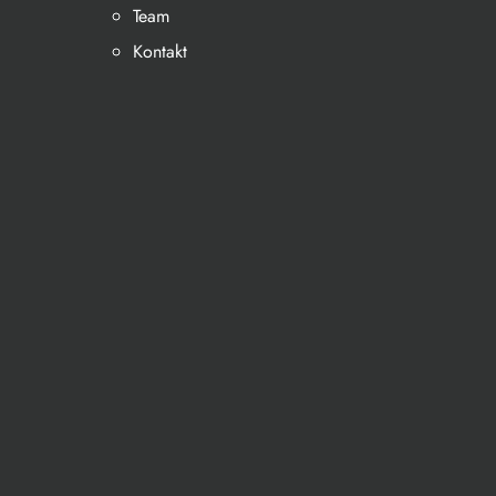
Team
Kontakt