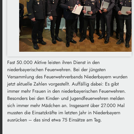
Fast 50.000 Aktive leisten ihren Dienst in den
niederbayerischen Feuerwehren. Bei der jüngsten
Versammlung des Feuerwehrverbands Niederbayern wurden
jetzt aktuelle Zahlen vorgestellt. Auffällig dabei: Es gibt
immer mehr Frauen in den niederbayerischen Feuerwehren.
Besonders bei den Kinder- und Jugendfeuerwehren melden
sich immer mehr Mädchen an. Insgesamt über 27.000 Mal
mussten die Einsatzkräfte im letzten Jahr in Niederbayern
ausrücken – das sind etwa 75 Einsätze am Tag.