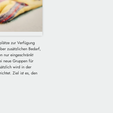
plätze zur Verfügung
ber zusätzlichen Bedarf,
en nur eingeschränkt
i neue Gruppen für
ätzlich wird in der
htet. Ziel ist es, den