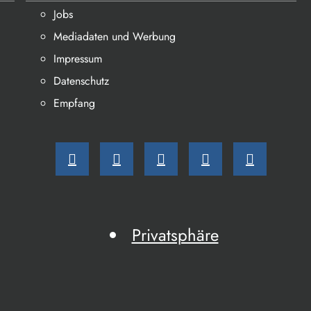
Jobs
Mediadaten und Werbung
Impressum
Datenschutz
Empfang
Privatsphäre