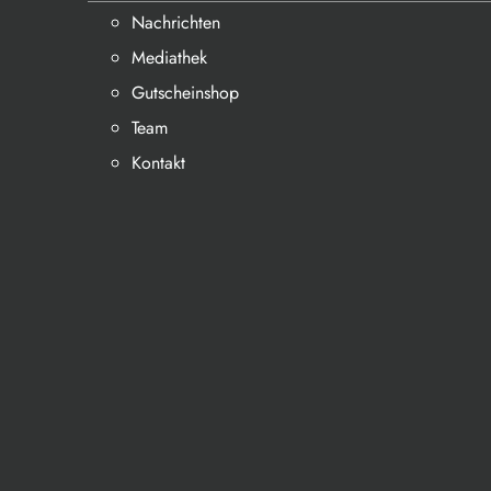
Nachrichten
Mediathek
Gutscheinshop
Team
Kontakt