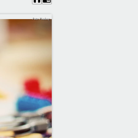
Foto: Pixabay