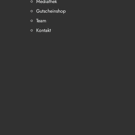
Mediathek
Gutscheinshop
Team
Kontakt