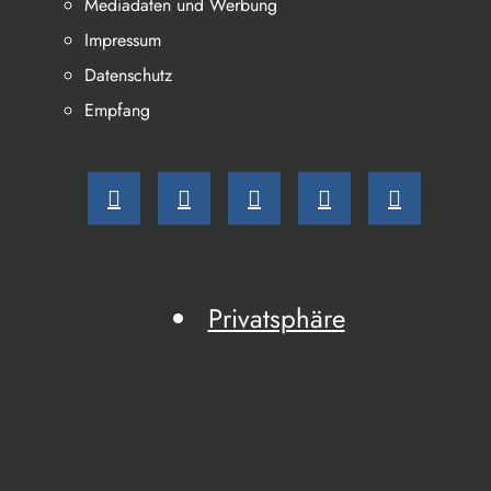
Mediadaten und Werbung
Impressum
Datenschutz
Empfang
Privatsphäre