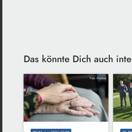
Das könnte Dich auch inte
Foto: Pixabay