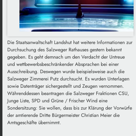
Die Staatsanwaltschaft Landshut hat weitere Informationen zur
Durchsuchung des Salzweger Rathauses gestern bekannt
gegeben. Es geht demnach um den Verdacht der Untreue
und wettbewerbsbeschränkender Absprachen bei einer
Ausschreibung. Deswegen wurde beispielsweise auch die
Salzweger Zimmerei Putz durchsucht. Es wurden Unterlagen
sowie Datenträger sichergestellt und Zeugen vernommen.
Währenddessen beantragen die Salzweger Fraktionen CSU,
Junge Liste, SPD und Grüne / Frischer Wind eine
Sondersitzung: Sie wollen, dass bis zur Klärung der Vorwürfe
der amtierende Dritte Bürgermeister Christian Meier die
Amtsgeschäfte übernimmt.