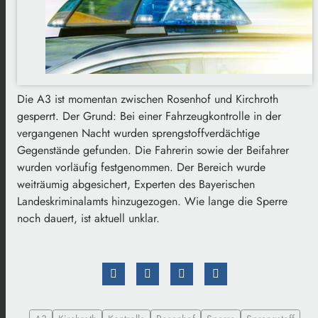
Die A3 ist momentan zwischen Rosenhof und Kirchroth
gesperrt. Der Grund: Bei einer Fahrzeugkontrolle in der
vergangenen Nacht wurden sprengstoffverdächtige
Gegenstände gefunden. Die Fahrerin sowie der Beifahrer
wurden vorläufig festgenommen. Der Bereich wurde
weiträumig abgesichert, Experten des Bayerischen
Landeskriminalamts hinzugezogen. Wie lange die Sperre
noch dauert, ist aktuell unklar.