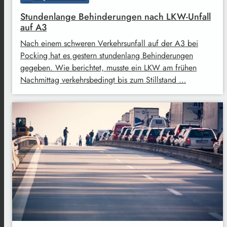
Stundenlange Behinderungen nach LKW-Unfall
auf A3
Nach einem schweren Verkehrsunfall auf der A3 bei
Pocking hat es gestern stundenlang Behinderungen
gegeben. Wie berichtet, musste ein LKW am frühen
Nachmittag verkehrsbedingt bis zum Stillstand …