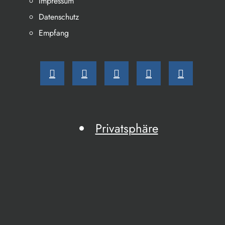
Impressum
Datenschutz
Empfang
Privatsphäre