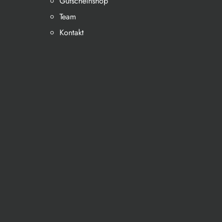
Gutscheinshop
Team
Kontakt