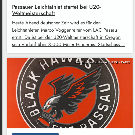
Passauer Leichtathlet startet bei U20-
Weltmeisterschaft
Heute Abend deutscher Zeit wird es für den
Leichtathleten Marco Voggenreiter vom LAC Passau
ernst. Da ist bei der U20-Weltmeisterschaft in Oregon
sein Vorlauf über 3.000 Meter Hindernis. Startschuss …
Foto: Christian Schillmaier / UNSER RADIO