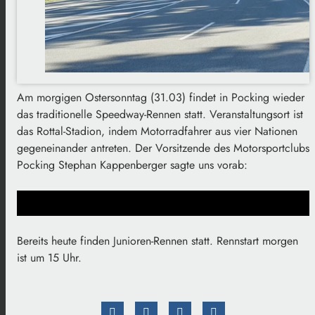
Am morgigen Ostersonntag (31.03) findet in Pocking wieder
das traditionelle Speedway-Rennen statt. Veranstaltungsort ist
das Rottal-Stadion, indem Motorradfahrer aus vier Nationen
gegeneinander antreten. Der Vorsitzende des Motorsportclubs
Pocking Stephan Kappenberger sagte uns vorab:
Bereits heute finden Junioren-Rennen statt. Rennstart morgen
ist um 15 Uhr.