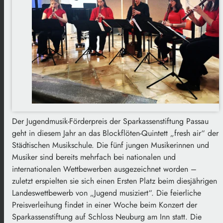
Der Jugendmusik-Förderpreis der Sparkassenstiftung Passau
geht in diesem Jahr an das Blockflöten-Quintett „fresh air“ der
Städtischen Musikschule. Die fünf jungen Musikerinnen und
Musiker sind bereits mehrfach bei nationalen und
internationalen Wettbewerben ausgezeichnet worden –
zuletzt erspielten sie sich einen Ersten Platz beim diesjährigen
Landeswettbewerb von „Jugend musiziert“. Die feierliche
Preisverleihung findet in einer Woche beim Konzert der
Sparkassenstiftung auf Schloss Neuburg am Inn statt. Die