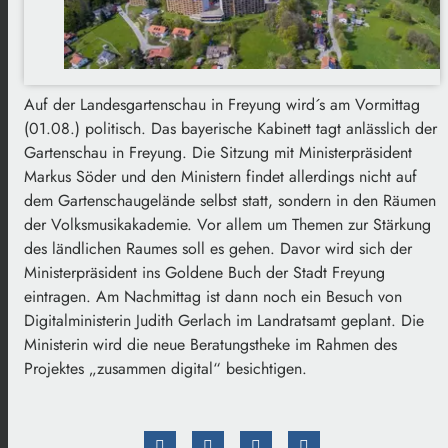
Auf der Landesgartenschau in Freyung wird´s am Vormittag
(01.08.) politisch. Das bayerische Kabinett tagt anlässlich der
Gartenschau in Freyung. Die Sitzung mit Ministerpräsident
Markus Söder und den Ministern findet allerdings nicht auf
dem Gartenschaugelände selbst statt, sondern in den Räumen
der Volksmusikakademie. Vor allem um Themen zur Stärkung
des ländlichen Raumes soll es gehen. Davor wird sich der
Ministerpräsident ins Goldene Buch der Stadt Freyung
eintragen. Am Nachmittag ist dann noch ein Besuch von
Digitalministerin Judith Gerlach im Landratsamt geplant. Die
Ministerin wird die neue Beratungstheke im Rahmen des
Projektes „zusammen digital“ besichtigen.