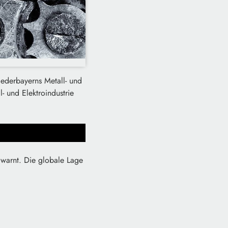
ederbayerns Metall- und
- und Elektroindustrie
 warnt. Die globale Lage