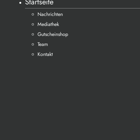
Startseite
Nachrichten
Mediathek
Gutscheinshop
Team
Kontakt