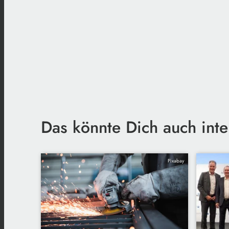
Das könnte Dich auch inte
Pixabay