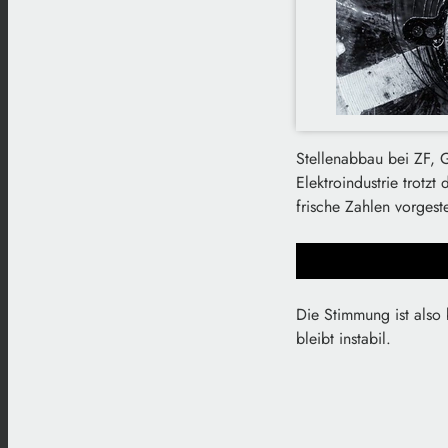
Stellenabbau bei ZF,
Elektroindustrie trotz
frische Zahlen vorgest
Die Stimmung ist also
bleibt instabil.