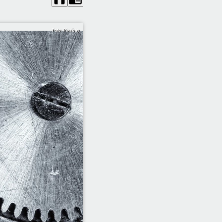
Foto: Pixabay