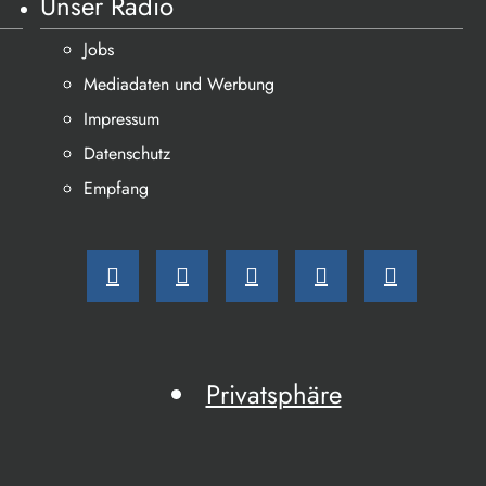
Unser Radio
Jobs
Mediadaten und Werbung
Impressum
Datenschutz
Empfang
Privatsphäre