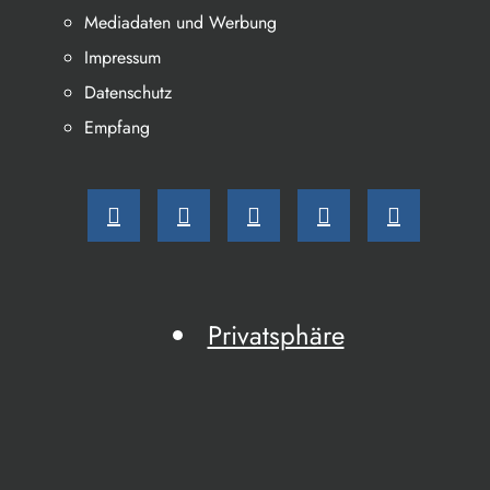
Mediadaten und Werbung
Impressum
Datenschutz
Empfang
Privatsphäre