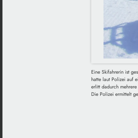
Eine Skifahrerin ist g
hatte laut Polizei auf
erlitt dadurch mehrer
Die Polizei ermittelt 