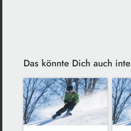
Das könnte Dich auch inte
Foto: Pixabay