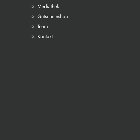
Mediathek
Gutscheinshop
Team
Kontakt