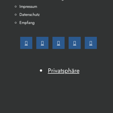
Impressum
Datenschutz
Empfang
Privatsphäre