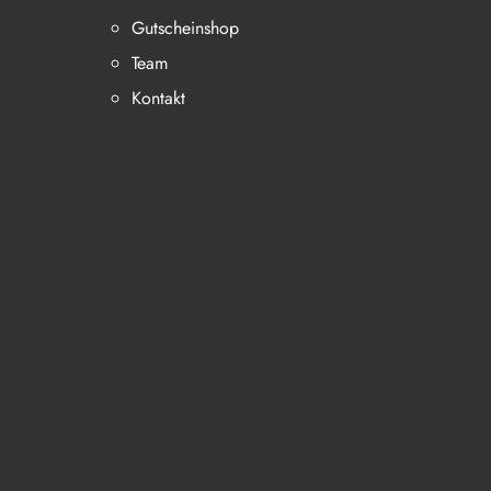
Gutscheinshop
Team
Kontakt