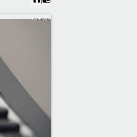
Foto: Pixabay